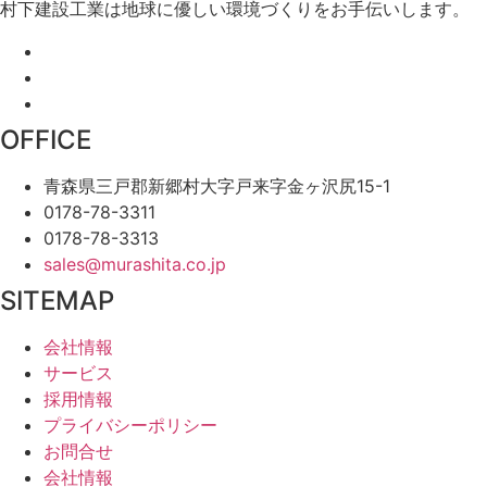
村下建設工業は地球に優しい環境づくりをお手伝いします。
OFFICE
青森県三戸郡新郷村大字戸来字金ヶ沢尻15-1
0178-78-3311
0178-78-3313
sales@murashita.co.jp
SITEMAP
会社情報
サービス
採用情報
プライバシーポリシー
お問合せ
会社情報