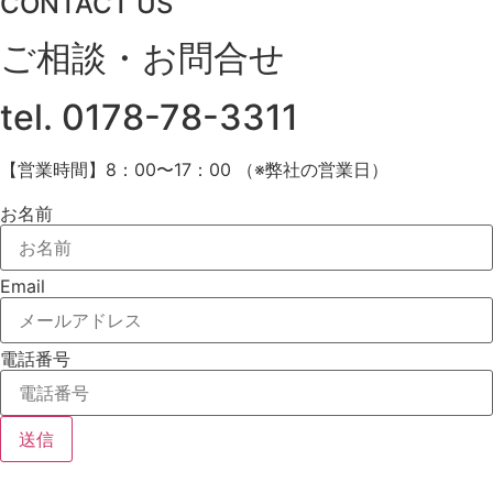
CONTACT US
ご相談・お問合せ
tel.
0178-78-3311
【営業時間】8：00〜17：00 （※弊社の営業日）
お名前
Email
電話番号
送信