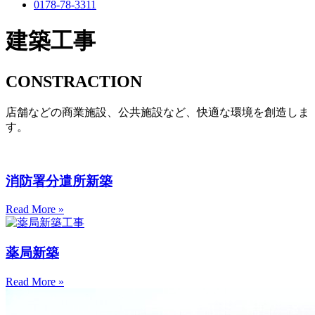
0178-78-3311
建築工事
CONSTRACTION
店舗などの商業施設、公共施設など、快適な環境を創造しま
す。
消防署分遣所新築
Read More »
薬局新築
Read More »