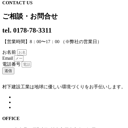
CONTACT US
ご相談・お問合せ
tel.
0178-78-3311
【営業時間】8：00〜17：00 （※弊社の営業日）
お名前
Email
電話番号
送信
村下建設工業は地球に優しい環境づくりをお手伝いします。
OFFICE