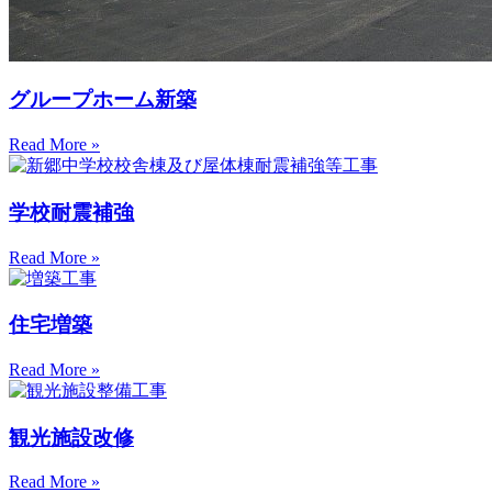
グループホーム新築
Read More »
学校耐震補強
Read More »
住宅増築
Read More »
観光施設改修
Read More »