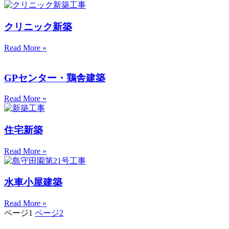
クリニック新築
Read More »
GPセンター・鶏舎建築
Read More »
住宅新築
Read More »
水車小屋建築
Read More »
ページ
1
ページ
2