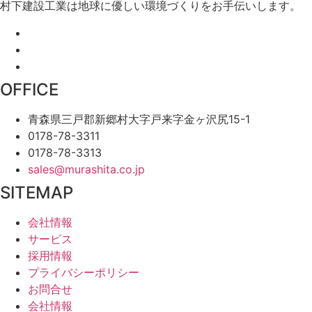
村下建設工業は地球に優しい環境づくりをお手伝いします。
OFFICE
青森県三戸郡新郷村大字戸来字金ヶ沢尻15-1
0178-78-3311
0178-78-3313
sales@murashita.co.jp
SITEMAP
会社情報
サービス
採用情報
プライバシーポリシー
お問合せ
会社情報