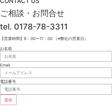
CONTACT US
ご相談・お問合せ
tel.
0178-78-3311
【営業時間】8：00〜17：00 （※弊社の営業日）
お名前
Email
電話番号
送信